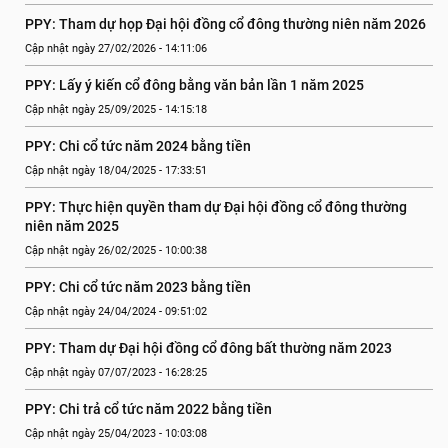
PPY: Tham dự họp Đại hội đồng cổ đông thường niên năm 2026
Cập nhật ngày 27/02/2026 - 14:11:06
PPY: Lấy ý kiến cổ đông bằng văn bản lần 1 năm 2025
Cập nhật ngày 25/09/2025 - 14:15:18
PPY: Chi cổ tức năm 2024 bằng tiền
Cập nhật ngày 18/04/2025 - 17:33:51
PPY: Thực hiện quyền tham dự Đại hội đồng cổ đông thường 
niên năm 2025
Cập nhật ngày 26/02/2025 - 10:00:38
PPY: Chi cổ tức năm 2023 bằng tiền
Cập nhật ngày 24/04/2024 - 09:51:02
PPY: Tham dự Đại hội đồng cổ đông bất thường năm 2023
Cập nhật ngày 07/07/2023 - 16:28:25
PPY: Chi trả cổ tức năm 2022 bằng tiền
Cập nhật ngày 25/04/2023 - 10:03:08