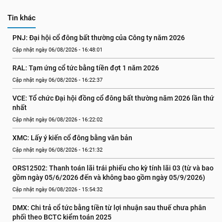
Tin khác
PNJ: Đại hội cổ đông bất thường của Công ty năm 2026
Cập nhật ngày 06/08/2026 - 16:48:01
RAL: Tạm ứng cổ tức bằng tiền đợt 1 năm 2026
Cập nhật ngày 06/08/2026 - 16:22:37
VCE: Tổ chức Đại hội đồng cổ đông bất thường năm 2026 lần thứ 
nhất
Cập nhật ngày 06/08/2026 - 16:22:02
XMC: Lấy ý kiến cổ đông bằng văn bản
Cập nhật ngày 06/08/2026 - 16:21:32
ORS12502: Thanh toán lãi trái phiếu cho kỳ tính lãi 03 (từ và bao 
gồm ngày 05/6/2026 đến và không bao gồm ngày 05/9/2026)
Cập nhật ngày 06/08/2026 - 15:54:32
DMX: Chi trả cổ tức bằng tiền từ lợi nhuận sau thuế chưa phân 
phối theo BCTC kiểm toán 2025