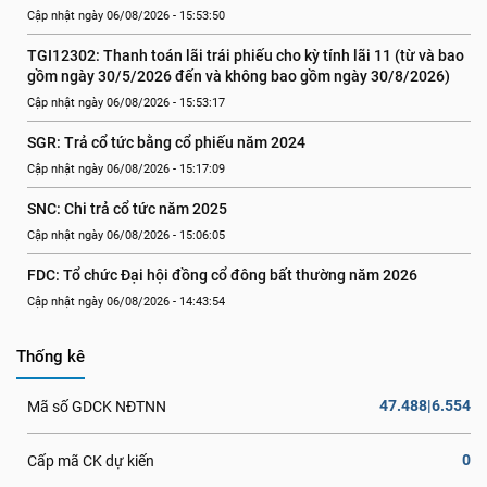
Cập nhật ngày 06/08/2026 - 15:53:50
TGI12302: Thanh toán lãi trái phiếu cho kỳ tính lãi 11 (từ và bao 
gồm ngày 30/5/2026 đến và không bao gồm ngày 30/8/2026)
Cập nhật ngày 06/08/2026 - 15:53:17
SGR: Trả cổ tức bằng cổ phiếu năm 2024
Cập nhật ngày 06/08/2026 - 15:17:09
SNC: Chi trả cổ tức năm 2025
Cập nhật ngày 06/08/2026 - 15:06:05
FDC: Tổ chức Đại hội đồng cổ đông bất thường năm 2026
Cập nhật ngày 06/08/2026 - 14:43:54
Thống kê
47.488|6.554
Mã số GDCK NĐTNN
0
Cấp mã CK dự kiến