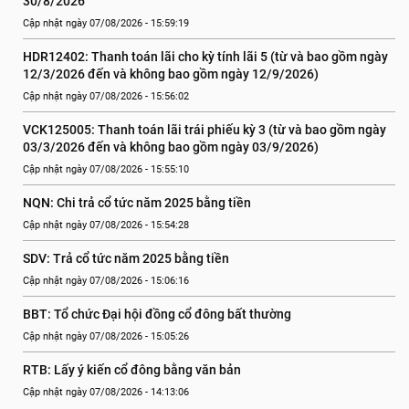
30/8/2026
Cập nhật ngày 07/08/2026 - 15:59:19
HDR12402: Thanh toán lãi cho kỳ tính lãi 5 (từ và bao gồm ngày 
12/3/2026 đến và không bao gồm ngày 12/9/2026)
Cập nhật ngày 07/08/2026 - 15:56:02
VCK125005: Thanh toán lãi trái phiếu kỳ 3 (từ và bao gồm ngày 
03/3/2026 đến và không bao gồm ngày 03/9/2026)
Cập nhật ngày 07/08/2026 - 15:55:10
NQN: Chi trả cổ tức năm 2025 bằng tiền
Cập nhật ngày 07/08/2026 - 15:54:28
SDV: Trả cổ tức năm 2025 bằng tiền
Cập nhật ngày 07/08/2026 - 15:06:16
BBT: Tổ chức Đại hội đồng cổ đông bất thường
Cập nhật ngày 07/08/2026 - 15:05:26
RTB: Lấy ý kiến cổ đông bằng văn bản
Cập nhật ngày 07/08/2026 - 14:13:06