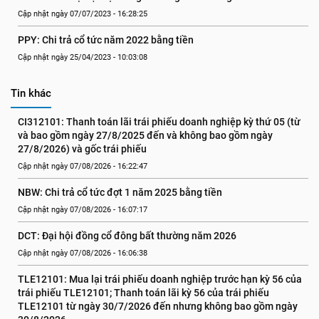
Cập nhật ngày 07/07/2023 - 16:28:25
PPY: Chi trả cổ tức năm 2022 bằng tiền
Cập nhật ngày 25/04/2023 - 10:03:08
Tin khác
CI312101: Thanh toán lãi trái phiếu doanh nghiệp kỳ thứ 05 (từ 
và bao gồm ngày 27/8/2025 đến và không bao gồm ngày 
27/8/2026) và gốc trái phiếu
Cập nhật ngày 07/08/2026 - 16:22:47
NBW: Chi trả cổ tức đợt 1 năm 2025 bằng tiền
Cập nhật ngày 07/08/2026 - 16:07:17
DCT: Đại hội đồng cổ đông bất thường năm 2026
Cập nhật ngày 07/08/2026 - 16:06:38
TLE12101: Mua lại trái phiếu doanh nghiệp trước hạn kỳ 56 của 
trái phiếu TLE12101; Thanh toán lãi kỳ 56 của trái phiếu 
TLE12101 từ ngày 30/7/2026 đến nhưng không bao gồm ngày 