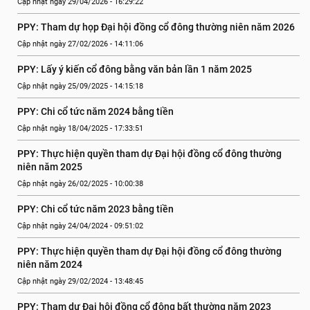
Cập nhật ngày 29/04/2026 - 16:29:22
PPY: Tham dự họp Đại hội đồng cổ đông thường niên năm 2026
Cập nhật ngày 27/02/2026 - 14:11:06
PPY: Lấy ý kiến cổ đông bằng văn bản lần 1 năm 2025
Cập nhật ngày 25/09/2025 - 14:15:18
PPY: Chi cổ tức năm 2024 bằng tiền
Cập nhật ngày 18/04/2025 - 17:33:51
PPY: Thực hiện quyền tham dự Đại hội đồng cổ đông thường 
niên năm 2025
Cập nhật ngày 26/02/2025 - 10:00:38
PPY: Chi cổ tức năm 2023 bằng tiền
Cập nhật ngày 24/04/2024 - 09:51:02
PPY: Thực hiện quyền tham dự Đại hội đồng cổ đông thường 
niên năm 2024
Cập nhật ngày 29/02/2024 - 13:48:45
PPY: Tham dự Đại hội đồng cổ đông bất thường năm 2023