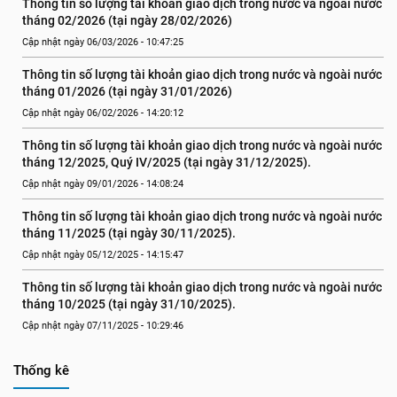
Thông tin số lượng tài khoản giao dịch trong nước và ngoài nước 
tháng 02/2026 (tại ngày 28/02/2026)
Cập nhật ngày 06/03/2026 - 10:47:25
Thông tin số lượng tài khoản giao dịch trong nước và ngoài nước 
tháng 01/2026 (tại ngày 31/01/2026)
Cập nhật ngày 06/02/2026 - 14:20:12
Thông tin số lượng tài khoản giao dịch trong nước và ngoài nước 
tháng 12/2025, Quý IV/2025 (tại ngày 31/12/2025).
Cập nhật ngày 09/01/2026 - 14:08:24
Thông tin số lượng tài khoản giao dịch trong nước và ngoài nước 
tháng 11/2025 (tại ngày 30/11/2025).
Cập nhật ngày 05/12/2025 - 14:15:47
Thông tin số lượng tài khoản giao dịch trong nước và ngoài nước 
tháng 10/2025 (tại ngày 31/10/2025).
Cập nhật ngày 07/11/2025 - 10:29:46
Thống kê