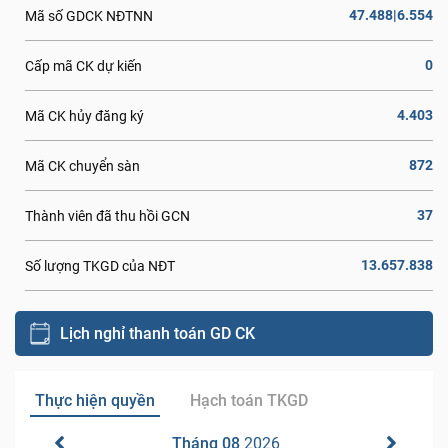
47.488|6.554
Mã số GDCK NĐTNN
0
Cấp mã CK dự kiến
4.403
Mã CK hủy đăng ký
872
Mã CK chuyển sàn
37
Thành viên đã thu hồi GCN
13.657.838
Số lượng TKGD của NĐT
Lịch nghỉ thanh toán GD CK
Thực hiện quyền
Hạch toán TKGD
Tháng 08
2026