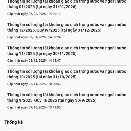
Thông tin số lượng tài khoản giao dịch trong nước và ngoài nước 
tháng 01/2026 (tại ngày 31/01/2026)
Cập nhật ngày 06/02/2026 - 14:20:12
Thông tin số lượng tài khoản giao dịch trong nước và ngoài nước 
tháng 12/2025, Quý IV/2025 (tại ngày 31/12/2025).
Cập nhật ngày 09/01/2026 - 14:08:24
Thông tin số lượng tài khoản giao dịch trong nước và ngoài nước 
tháng 11/2025 (tại ngày 30/11/2025).
Cập nhật ngày 05/12/2025 - 14:15:47
Thông tin số lượng tài khoản giao dịch trong nước và ngoài nước 
tháng 10/2025 (tại ngày 31/10/2025).
Cập nhật ngày 07/11/2025 - 10:29:46
Thông tin số lượng tài khoản giao dịch trong nước và ngoài nước 
tháng 9/2025, Quý III/2025 (tại ngày 30/9/2025)
Cập nhật ngày 07/10/2025 - 13:49:05
Thống kê