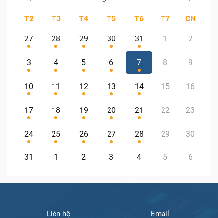
T2
T3
T4
T5
T6
T7
CN
27
28
29
30
31
1
2
3
4
5
6
7
8
9
10
11
12
13
14
15
16
17
18
19
20
21
22
23
24
25
26
27
28
29
30
31
1
2
3
4
5
6
Liên hệ
Email