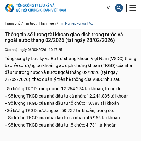
Trang chủ /
Tin tức /
Thành viên /
Tin Nghiệp vụ với TV...
Thông tin số lượng tài khoản giao dịch trong nước và 
ngoài nước tháng 02/2026 (tại ngày 28/02/2026)
Cập nhật ngày 06/03/2026 - 10:47:25
Tổng công ty Lưu ký và Bù trừ chứng khoán Việt Nam (VSDC) thông
báo về số lượng tài khoản giao dịch chứng khoán (TKGD) của nhà
đầu tư trong nước và nước ngoài tháng 02/2026 (tại ngày
28/02/2026). theo quản lý trên hệ thống của VSDC như sau:
- Số lượng TKGD trong nước: 12.264.274 tài khoản, trong đó:
+ Số lượng TKGD của nhà đầu tư cá nhân: 12.244.885 tài khoản
+ Số lượng TKGD của nhà đầu tư tổ chức: 19.389 tài khoản
- Số lượng TKGD nước ngoài: 50.737 tài khoản, trong đó:
+ Số lượng TKGD của nhà đầu tư cá nhân: 45.956 tài khoản
+ Số lượng TKGD của nhà đầu tư tổ chức: 4.781 tài khoản