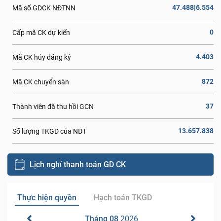
47.488|6.554
Mã số GDCK NĐTNN
0
Cấp mã CK dự kiến
4.403
Mã CK hủy đăng ký
872
Mã CK chuyển sàn
37
Thành viên đã thu hồi GCN
13.657.838
Số lượng TKGD của NĐT
Lịch nghỉ thanh toán GD CK
Thực hiện quyền
Hạch toán TKGD
Tháng 08
2026