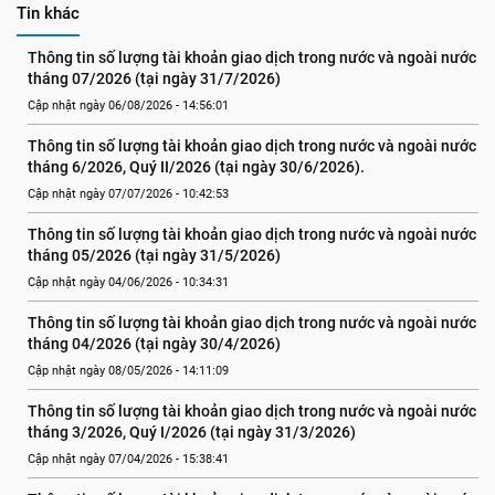
Tin khác
Thông tin số lượng tài khoản giao dịch trong nước và ngoài nước 
tháng 07/2026 (tại ngày 31/7/2026)
Cập nhật ngày 06/08/2026 - 14:56:01
Thông tin số lượng tài khoản giao dịch trong nước và ngoài nước 
tháng 6/2026, Quý II/2026 (tại ngày 30/6/2026).
Cập nhật ngày 07/07/2026 - 10:42:53
Thông tin số lượng tài khoản giao dịch trong nước và ngoài nước 
tháng 05/2026 (tại ngày 31/5/2026)
Cập nhật ngày 04/06/2026 - 10:34:31
Thông tin số lượng tài khoản giao dịch trong nước và ngoài nước 
tháng 04/2026 (tại ngày 30/4/2026)
Cập nhật ngày 08/05/2026 - 14:11:09
Thông tin số lượng tài khoản giao dịch trong nước và ngoài nước 
tháng 3/2026, Quý I/2026 (tại ngày 31/3/2026)
Cập nhật ngày 07/04/2026 - 15:38:41