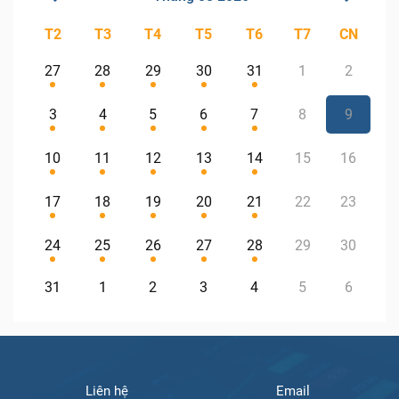
T2
T3
T4
T5
T6
T7
CN
27
28
29
30
31
1
2
3
4
5
6
7
8
9
10
11
12
13
14
15
16
17
18
19
20
21
22
23
24
25
26
27
28
29
30
31
1
2
3
4
5
6
Liên hệ
Email