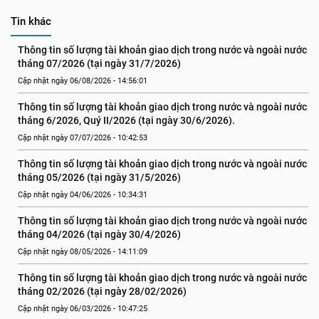
Tin khác
Thông tin số lượng tài khoản giao dịch trong nước và ngoài nước 
tháng 07/2026 (tại ngày 31/7/2026)
Cập nhật ngày 06/08/2026 - 14:56:01
Thông tin số lượng tài khoản giao dịch trong nước và ngoài nước 
tháng 6/2026, Quý II/2026 (tại ngày 30/6/2026).
Cập nhật ngày 07/07/2026 - 10:42:53
Thông tin số lượng tài khoản giao dịch trong nước và ngoài nước 
tháng 05/2026 (tại ngày 31/5/2026)
Cập nhật ngày 04/06/2026 - 10:34:31
Thông tin số lượng tài khoản giao dịch trong nước và ngoài nước 
tháng 04/2026 (tại ngày 30/4/2026)
Cập nhật ngày 08/05/2026 - 14:11:09
Thông tin số lượng tài khoản giao dịch trong nước và ngoài nước 
tháng 02/2026 (tại ngày 28/02/2026)
Cập nhật ngày 06/03/2026 - 10:47:25