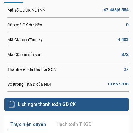
47.488|6.554
Mã số GDCK NĐTNN
0
Cấp mã CK dự kiến
4.403
Mã CK hủy đăng ký
872
Mã CK chuyển sàn
37
Thành viên đã thu hồi GCN
13.657.838
Số lượng TKGD của NĐT
Lịch nghỉ thanh toán GD CK
Thực hiện quyền
Hạch toán TKGD