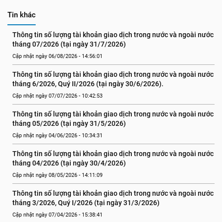
Tin khác
Thông tin số lượng tài khoản giao dịch trong nước và ngoài nước 
tháng 07/2026 (tại ngày 31/7/2026)
Cập nhật ngày 06/08/2026 - 14:56:01
Thông tin số lượng tài khoản giao dịch trong nước và ngoài nước 
tháng 6/2026, Quý II/2026 (tại ngày 30/6/2026).
Cập nhật ngày 07/07/2026 - 10:42:53
Thông tin số lượng tài khoản giao dịch trong nước và ngoài nước 
tháng 05/2026 (tại ngày 31/5/2026)
Cập nhật ngày 04/06/2026 - 10:34:31
Thông tin số lượng tài khoản giao dịch trong nước và ngoài nước 
tháng 04/2026 (tại ngày 30/4/2026)
Cập nhật ngày 08/05/2026 - 14:11:09
Thông tin số lượng tài khoản giao dịch trong nước và ngoài nước 
tháng 3/2026, Quý I/2026 (tại ngày 31/3/2026)
Cập nhật ngày 07/04/2026 - 15:38:41