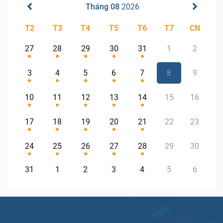
Tháng 08
2026
T2
T3
T4
T5
T6
T7
CN
27
28
29
30
31
1
2
3
4
5
6
7
8
9
10
11
12
13
14
15
16
17
18
19
20
21
22
23
24
25
26
27
28
29
30
31
1
2
3
4
5
6