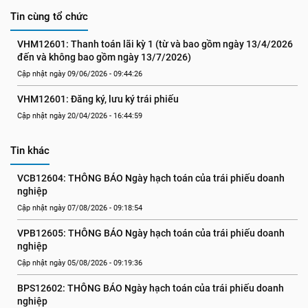
Tin cùng tổ chức
VHM12601: Thanh toán lãi kỳ 1 (từ và bao gồm ngày 13/4/2026 
đến và không bao gồm ngày 13/7/2026)
Cập nhật ngày 09/06/2026 - 09:44:26
VHM12601: Đăng ký, lưu ký trái phiếu
Cập nhật ngày 20/04/2026 - 16:44:59
Tin khác
VCB12604: THÔNG BÁO Ngày hạch toán của trái phiếu doanh 
nghiệp
Cập nhật ngày 07/08/2026 - 09:18:54
VPB12605: THÔNG BÁO Ngày hạch toán của trái phiếu doanh 
nghiệp
Cập nhật ngày 05/08/2026 - 09:19:36
BPS12602: THÔNG BÁO Ngày hạch toán của trái phiếu doanh 
nghiệp