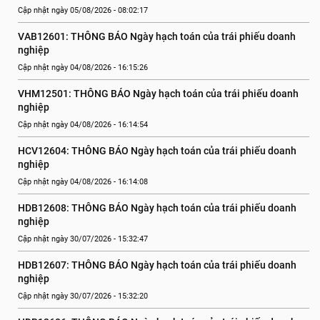
Cập nhật ngày 05/08/2026 - 08:02:17
VAB12601: THÔNG BÁO Ngày hạch toán của trái phiếu doanh 
nghiệp
Cập nhật ngày 04/08/2026 - 16:15:26
VHM12501: THÔNG BÁO Ngày hạch toán của trái phiếu doanh 
nghiệp
Cập nhật ngày 04/08/2026 - 16:14:54
HCV12604: THÔNG BÁO Ngày hạch toán của trái phiếu doanh 
nghiệp
Cập nhật ngày 04/08/2026 - 16:14:08
HDB12608: THÔNG BÁO Ngày hạch toán của trái phiếu doanh 
nghiệp
Cập nhật ngày 30/07/2026 - 15:32:47
HDB12607: THÔNG BÁO Ngày hạch toán của trái phiếu doanh 
nghiệp
Cập nhật ngày 30/07/2026 - 15:32:20