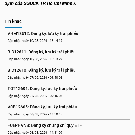
định của SGDCK TP. Hồ Chí Minh./.
Tin khác
VHM12612: Đăng ký, lưu ký trái phiếu
Cập nhật ngày 10/08/2026 - 16:14:19
BID12611: Đăng ký, lưu ký trái phiếu
Cập nhật ngày 10/08/2026 - 16:13:27
BID12610: Đăng ký, lưu ký trái phiếu
Cập nhật ngày 07/08/2026 - 09:50:02
TOT12601: Đăng ký, lưu ký trái phiếu
Cập nhật ngày 07/08/2026 - 09:45:04
VCB12605: Đăng ký, lưu ký trái phiếu
Cập nhật ngày 06/08/2026 - 16:10:45
FUEPHVNS: Đăng ký chứng chỉ quỹ ETF
Cập nhật ngày 06/08/2026 - 14:41:09