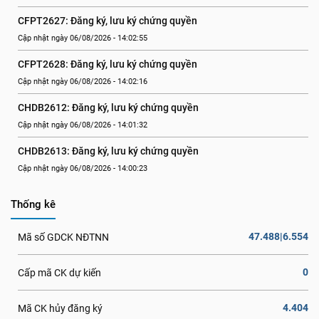
CFPT2627: Đăng ký, lưu ký chứng quyền
Cập nhật ngày 06/08/2026 - 14:02:55
CFPT2628: Đăng ký, lưu ký chứng quyền
Cập nhật ngày 06/08/2026 - 14:02:16
CHDB2612: Đăng ký, lưu ký chứng quyền
Cập nhật ngày 06/08/2026 - 14:01:32
CHDB2613: Đăng ký, lưu ký chứng quyền
Cập nhật ngày 06/08/2026 - 14:00:23
Thống kê
47.488|6.554
Mã số GDCK NĐTNN
0
Cấp mã CK dự kiến
4.404
Mã CK hủy đăng ký