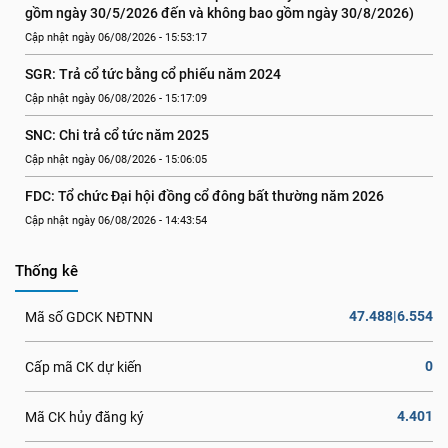
gồm ngày 30/5/2026 đến và không bao gồm ngày 30/8/2026)
Cập nhật ngày 06/08/2026 - 15:53:17
SGR: Trả cổ tức bằng cổ phiếu năm 2024
Cập nhật ngày 06/08/2026 - 15:17:09
SNC: Chi trả cổ tức năm 2025
Cập nhật ngày 06/08/2026 - 15:06:05
FDC: Tổ chức Đại hội đồng cổ đông bất thường năm 2026
Cập nhật ngày 06/08/2026 - 14:43:54
Thống kê
47.488|6.554
Mã số GDCK NĐTNN
0
Cấp mã CK dự kiến
4.401
Mã CK hủy đăng ký