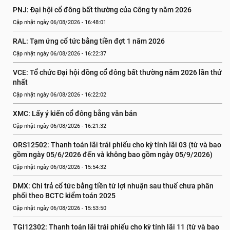
PNJ: Đại hội cổ đông bất thường của Công ty năm 2026
Cập nhật ngày 06/08/2026 - 16:48:01
RAL: Tạm ứng cổ tức bằng tiền đợt 1 năm 2026
Cập nhật ngày 06/08/2026 - 16:22:37
VCE: Tổ chức Đại hội đồng cổ đông bất thường năm 2026 lần thứ 
nhất
Cập nhật ngày 06/08/2026 - 16:22:02
XMC: Lấy ý kiến cổ đông bằng văn bản
Cập nhật ngày 06/08/2026 - 16:21:32
ORS12502: Thanh toán lãi trái phiếu cho kỳ tính lãi 03 (từ và bao 
gồm ngày 05/6/2026 đến và không bao gồm ngày 05/9/2026)
Cập nhật ngày 06/08/2026 - 15:54:32
DMX: Chi trả cổ tức bằng tiền từ lợi nhuận sau thuế chưa phân 
phối theo BCTC kiểm toán 2025
Cập nhật ngày 06/08/2026 - 15:53:50
TGI12302: Thanh toán lãi trái phiếu cho kỳ tính lãi 11 (từ và bao 