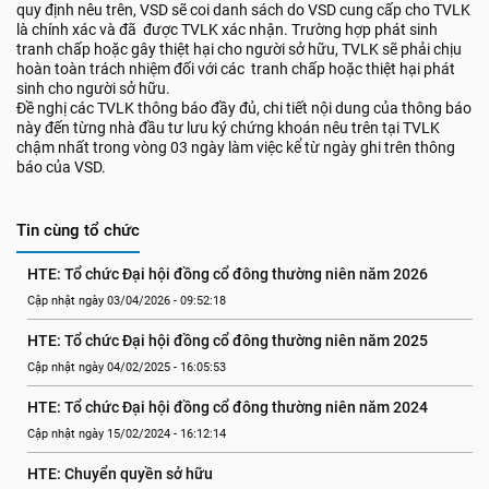
quy định nêu trên, VSD sẽ coi danh sách do VSD cung cấp cho TVLK
là chính xác và đã được TVLK xác nhận. Trường hợp phát sinh
tranh chấp hoặc gây thiệt hại cho người sở hữu, TVLK sẽ phải chịu
hoàn toàn trách nhiệm đối với các tranh chấp hoặc thiệt hại phát
sinh cho người sở hữu.
Đề nghị các TVLK thông báo đầy đủ, chi tiết nội dung của thông báo
này đến từng nhà đầu tư lưu ký chứng khoán nêu trên tại TVLK
chậm nhất trong vòng 03 ngày làm việc kể từ ngày ghi trên thông
báo của VSD.
Tin cùng tổ chức
HTE: Tổ chức Đại hội đồng cổ đông thường niên năm 2026
Cập nhật ngày 03/04/2026 - 09:52:18
HTE: Tổ chức Đại hội đồng cổ đông thường niên năm 2025
Cập nhật ngày 04/02/2025 - 16:05:53
HTE: Tổ chức Đại hội đồng cổ đông thường niên năm 2024
Cập nhật ngày 15/02/2024 - 16:12:14
HTE: Chuyển quyền sở hữu