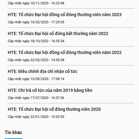
Cập nhật ngày 10/11/2023 - 16:23:48
HTE: Tổ chức Đại hội đồng cổ đông thường niên năm 2023
Cập nhật ngày 16/02/2023 - 17:23:03
HTE: Tổ chức Đại hội cổ đông bất thường năm 2022
Cập nhật ngày 18/10/2022 - 16:35:54
HTE: Tổ chức Đại hội đồng cổ đông thường niên năm 2022
Cập nhật ngày 22/02/2022 - 14:55:08
HTE: Điều chỉnh địa chỉ nhận cổ tức
Cập nhật ngày 15/09/2020 - 17:08:14
HTE: Chi trả cổ tức của năm 2019 bằng tiền
Cập nhật ngày 17/07/2020 - 16:57:06
HTE: Tổ chức Đại hội cổ đông thường niên 2020
Cập nhật ngày 22/01/2020 - 10:52:05
Tin khác