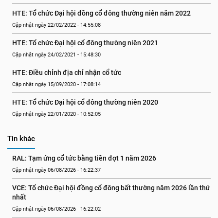
HTE: Tổ chức Đại hội đồng cổ đông thường niên năm 2022
Cập nhật ngày 22/02/2022 - 14:55:08
HTE: Tổ chức Đại hội cổ đông thường niên 2021
Cập nhật ngày 24/02/2021 - 15:48:30
HTE: Điều chỉnh địa chỉ nhận cổ tức
Cập nhật ngày 15/09/2020 - 17:08:14
HTE: Tổ chức Đại hội cổ đông thường niên 2020
Cập nhật ngày 22/01/2020 - 10:52:05
Tin khác
RAL: Tạm ứng cổ tức bằng tiền đợt 1 năm 2026
Cập nhật ngày 06/08/2026 - 16:22:37
VCE: Tổ chức Đại hội đồng cổ đông bất thường năm 2026 lần thứ 
nhất
Cập nhật ngày 06/08/2026 - 16:22:02