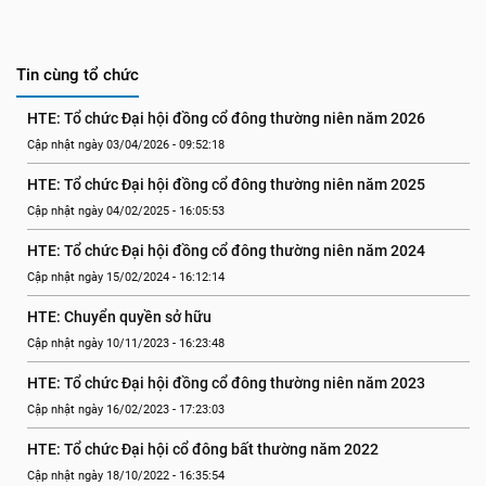
Tin cùng tổ chức
HTE: Tổ chức Đại hội đồng cổ đông thường niên năm 2026
Cập nhật ngày 03/04/2026 - 09:52:18
HTE: Tổ chức Đại hội đồng cổ đông thường niên năm 2025
Cập nhật ngày 04/02/2025 - 16:05:53
HTE: Tổ chức Đại hội đồng cổ đông thường niên năm 2024
Cập nhật ngày 15/02/2024 - 16:12:14
HTE: Chuyển quyền sở hữu
Cập nhật ngày 10/11/2023 - 16:23:48
HTE: Tổ chức Đại hội đồng cổ đông thường niên năm 2023
Cập nhật ngày 16/02/2023 - 17:23:03
HTE: Tổ chức Đại hội cổ đông bất thường năm 2022
Cập nhật ngày 18/10/2022 - 16:35:54