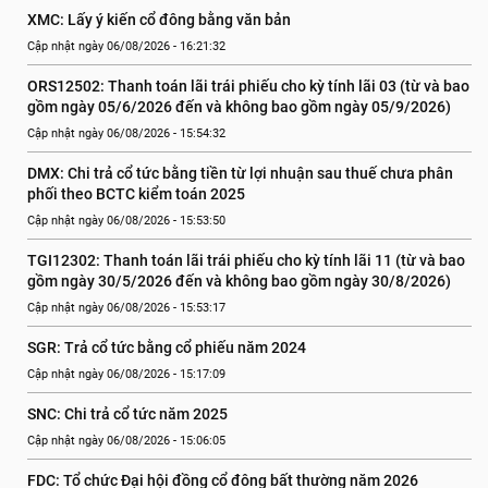
XMC: Lấy ý kiến cổ đông bằng văn bản
Cập nhật ngày 06/08/2026 - 16:21:32
ORS12502: Thanh toán lãi trái phiếu cho kỳ tính lãi 03 (từ và bao 
gồm ngày 05/6/2026 đến và không bao gồm ngày 05/9/2026)
Cập nhật ngày 06/08/2026 - 15:54:32
DMX: Chi trả cổ tức bằng tiền từ lợi nhuận sau thuế chưa phân 
phối theo BCTC kiểm toán 2025
Cập nhật ngày 06/08/2026 - 15:53:50
TGI12302: Thanh toán lãi trái phiếu cho kỳ tính lãi 11 (từ và bao 
gồm ngày 30/5/2026 đến và không bao gồm ngày 30/8/2026)
Cập nhật ngày 06/08/2026 - 15:53:17
SGR: Trả cổ tức bằng cổ phiếu năm 2024
Cập nhật ngày 06/08/2026 - 15:17:09
SNC: Chi trả cổ tức năm 2025
Cập nhật ngày 06/08/2026 - 15:06:05
FDC: Tổ chức Đại hội đồng cổ đông bất thường năm 2026