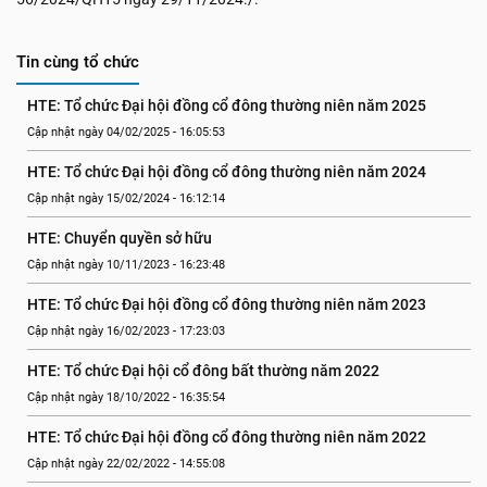
Tin cùng tổ chức
HTE: Tổ chức Đại hội đồng cổ đông thường niên năm 2025
Cập nhật ngày 04/02/2025 - 16:05:53
HTE: Tổ chức Đại hội đồng cổ đông thường niên năm 2024
Cập nhật ngày 15/02/2024 - 16:12:14
HTE: Chuyển quyền sở hữu
Cập nhật ngày 10/11/2023 - 16:23:48
HTE: Tổ chức Đại hội đồng cổ đông thường niên năm 2023
Cập nhật ngày 16/02/2023 - 17:23:03
HTE: Tổ chức Đại hội cổ đông bất thường năm 2022
Cập nhật ngày 18/10/2022 - 16:35:54
HTE: Tổ chức Đại hội đồng cổ đông thường niên năm 2022
Cập nhật ngày 22/02/2022 - 14:55:08