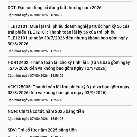
DCT: Đại hội đồng cổ đông bất thường năm 2026
Cập nhật ngày 07/08/2026 - 16:06:38
TLE12101: Mua lại trái phiếu doanh nghiệp trước hạn kỳ 56 của 
trái phiếu TLE12101; Thanh toán lãi kỳ 56 của trái phiếu 
TLE12101 từ ngày 30/7/2026 đến nhưng không bao gồm ngày 
30/8/2026
Cập nhật ngày 07/08/2026 - 15:59:19
HDR12402: Thanh toán lãi cho kỳ tính lãi 5 (từ và bao gồm ngày 
12/3/2026 đến và không bao gồm ngày 12/9/2026)
Cập nhật ngày 07/08/2026 - 15:56:02
VCK125005: Thanh toán lãi trái phiếu kỳ 3 (từ và bao gồm ngày 
03/3/2026 đến và không bao gồm ngày 03/9/2026)
Cập nhật ngày 07/08/2026 - 15:55:10
NQN: Chi trả cổ tức năm 2025 bằng tiền
Cập nhật ngày 07/08/2026 - 15:54:28
SDV: Trả cổ tức năm 2025 bằng tiền