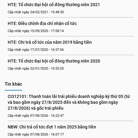
HTE: Tổ chức Đại hội cổ đông thường niên 2021
Cập nhật ngày 24/02/2021 - 15:48:30
HTE: Điều chỉnh địa chỉ nhận cổ tức
Cập nhật ngày 15/09/2020 - 17:08:14
HTE: Chi trả cổ tức của năm 2019 bằng tiền
Cập nhật ngày 17/07/2020 - 16:57:06
HTE: Tổ chức Đại hội cổ đông thường niên 2020
Cập nhật ngày 22/01/2020 - 10:52:05
Tin khác
CI312101: Thanh toán lãi trái phiếu doanh nghiệp kỳ thứ 05 (từ 
và bao gồm ngày 27/8/2025 đến và không bao gồm ngày 
27/8/2026) và gốc trái phiếu
Cập nhật ngày 07/08/2026 - 16:22:47
NBW: Chi trả cổ tức đợt 1 năm 2025 bằng tiền
Cập nhật ngày 07/08/2026 - 16:07:17