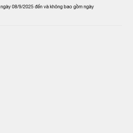
 ngày 08/9/2025 đến và không bao gồm ngày 