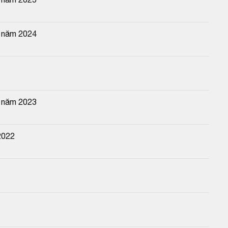
n năm 2024
n năm 2023
2022