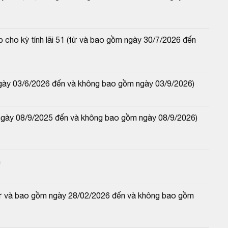
 cho kỳ tính lãi 51 (từ và bao gồm ngày 30/7/2026 đến 
ngày 03/6/2026 đến và không bao gồm ngày 03/9/2026)
ngày 08/9/2025 đến và không bao gồm ngày 08/9/2026) 
n
(từ và bao gồm ngày 28/02/2026 đến và không bao gồm 