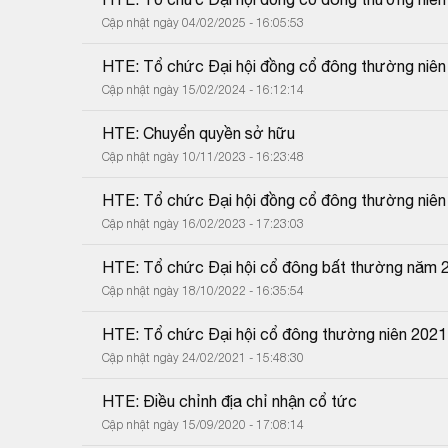
Cập nhật ngày 04/02/2025 - 16:05:53
HTE: Tổ chức Đại hội đồng cổ đông thường niê
Cập nhật ngày 15/02/2024 - 16:12:14
HTE: Chuyển quyền sở hữu
Cập nhật ngày 10/11/2023 - 16:23:48
HTE: Tổ chức Đại hội đồng cổ đông thường niê
Cập nhật ngày 16/02/2023 - 17:23:03
HTE: Tổ chức Đại hội cổ đông bất thường năm 
Cập nhật ngày 18/10/2022 - 16:35:54
HTE: Tổ chức Đại hội cổ đông thường niên 2021
Cập nhật ngày 24/02/2021 - 15:48:30
HTE: Điều chỉnh địa chỉ nhận cổ tức
Cập nhật ngày 15/09/2020 - 17:08:14