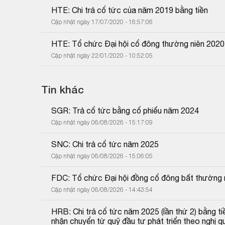
HTE: Chi trả cổ tức của năm 2019 bằng tiền
Cập nhật ngày 17/07/2020 - 16:57:06
HTE: Tổ chức Đại hội cổ đông thường niên 2020
Cập nhật ngày 22/01/2020 - 10:52:05
Tin khác
SGR: Trả cổ tức bằng cổ phiếu năm 2024
Cập nhật ngày 06/08/2026 - 15:17:09
SNC: Chi trả cổ tức năm 2025
Cập nhật ngày 06/08/2026 - 15:06:05
FDC: Tổ chức Đại hội đồng cổ đông bất thường
Cập nhật ngày 06/08/2026 - 14:43:54
HRB: Chi trả cổ tức năm 2025 (lần thứ 2) bằng tiề
nhận chuyển từ quỹ đầu tư phát triển theo nghị