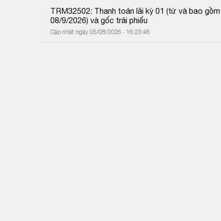
TRM32502: Thanh toán lãi kỳ 01 (từ và bao gồm
08/9/2026) và gốc trái phiếu
Cập nhật ngày 05/08/2026 - 16:23:46