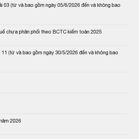
lãi 03 (từ và bao gồm ngày 05/6/2026 đến và không bao 
 thuế chưa phân phối theo BCTC kiểm toán 2025
lãi 11 (từ và bao gồm ngày 30/5/2026 đến và không bao 
 năm 2026