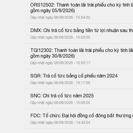
ORS12502: Thanh toán lãi trái phiếu cho kỳ tính 
gồm ngày 05/9/2026)
Cập nhật ngày 06/08/2026 - 15:54:32
DMX: Chi trả cổ tức bằng tiền từ lợi nhuận sau
Cập nhật ngày 06/08/2026 - 15:53:50
TGI12302: Thanh toán lãi trái phiếu cho kỳ tính 
gồm ngày 30/8/2026)
Cập nhật ngày 06/08/2026 - 15:53:17
SGR: Trả cổ tức bằng cổ phiếu năm 2024
Cập nhật ngày 06/08/2026 - 15:17:09
SNC: Chi trả cổ tức năm 2025
Cập nhật ngày 06/08/2026 - 15:06:05
FDC: Tổ chức Đại hội đồng cổ đông bất thường
Cập nhật ngày 06/08/2026 - 14:43:54