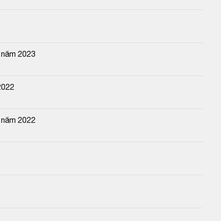
n năm 2023
2022
n năm 2022