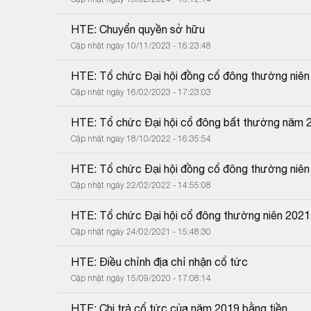
HTE: Chuyển quyền sở hữu
Cập nhật ngày 10/11/2023 - 16:23:48
HTE: Tổ chức Đại hội đồng cổ đông thường niê
Cập nhật ngày 16/02/2023 - 17:23:03
HTE: Tổ chức Đại hội cổ đông bất thường năm 
Cập nhật ngày 18/10/2022 - 16:35:54
HTE: Tổ chức Đại hội đồng cổ đông thường niê
Cập nhật ngày 22/02/2022 - 14:55:08
HTE: Tổ chức Đại hội cổ đông thường niên 2021
Cập nhật ngày 24/02/2021 - 15:48:30
HTE: Điều chỉnh địa chỉ nhận cổ tức
Cập nhật ngày 15/09/2020 - 17:08:14
HTE: Chi trả cổ tức của năm 2019 bằng tiền