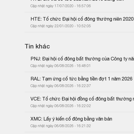
Cập nhật ngày 17/07/2020 - 16:57:06
HTE: Tổ chức Đại hội cổ đông thường niên 2020
Cập nhật ngày 22/01/2020 - 10:52:05
Tin khác
PNJ: Đại hội cổ đông bất thường của Công ty n
Cập nhật ngày 06/08/2026 - 16:48:01
RAL: Tạm ứng cổ tức bằng tiền đợt 1 năm 2026
Cập nhật ngày 06/08/2026 - 16:22:37
VCE: Tổ chức Đại hội đồng cổ đông bất thường 
Cập nhật ngày 06/08/2026 - 16:22:02
XMC: Lấy ý kiến cổ đông bằng văn bản
Cập nhật ngày 06/08/2026 - 16:21:32